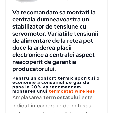
Va recomandam sa montati la
centrala dumneavoastra un
stabilizator de tensiune cu
servomotor. Variatiile tensiunii
de alimentare de la retea pot
duce la arderea placii
electronice a centralei aspect
neacoperit de garantia
producatorului.
Pentru un confort termic sporit si o
economie a consumul de gaz de
pana la 20% va recomandam
montarea unui
termostat wireless
Amplasarea
termostatului
este
indicat in camera in dormiti sau