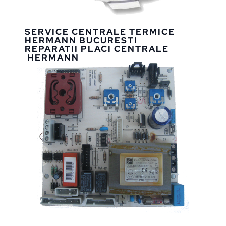
SERVICE CENTRALE TERMICE
HERMANN BUCURESTI
REPARATII PLACI CENTRALE
HERMANN