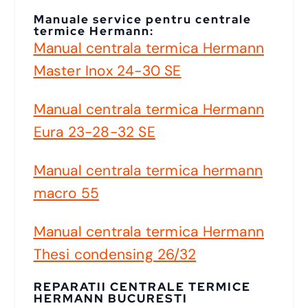
Manuale service pentru centrale
termice Hermann:
Manual centrala termica Hermann
Master Inox 24-30 SE
Manual centrala termica Hermann
Eura 23-28-32 SE
Manual centrala termica hermann
macro 55
Manual centrala termica Hermann
Thesi condensing 26/32
REPARATII CENTRALE TERMICE
HERMANN BUCURESTI