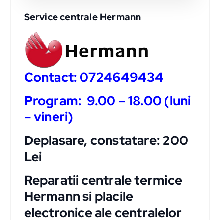
Service centrale Hermann
Contact: 0724649434
Program: 9.00 – 18.00 (luni
– vineri)
Deplasare, constatare: 200
Lei
Reparatii centrale termice
Hermann si placile
electronice ale centralelor