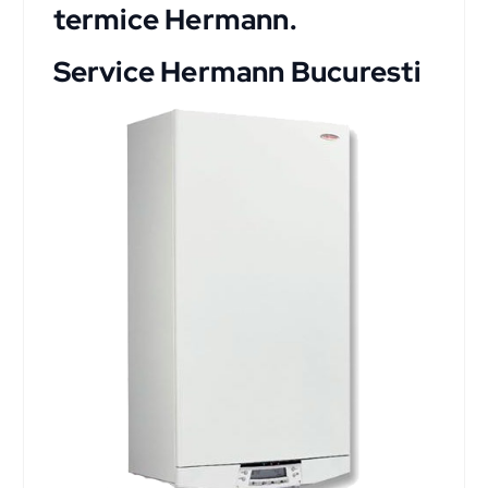
termice Hermann.
Service Hermann Bucuresti