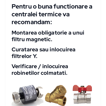
Pentru o buna functionare a
centralei termice va
recomandam:
Montarea obligatorie a unui
filtru magnetic.
Curatarea sau inlocuirea
filtrelor Y.
Verificare / inlocuirea
robinetilor colmatati.